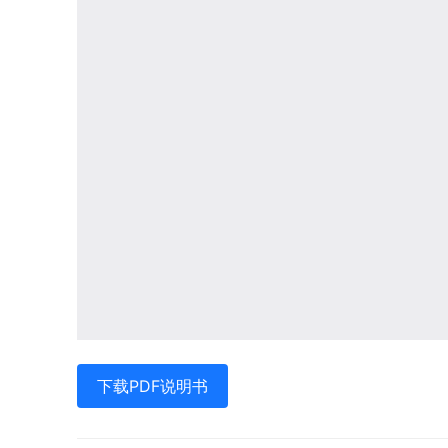
下载PDF说明书