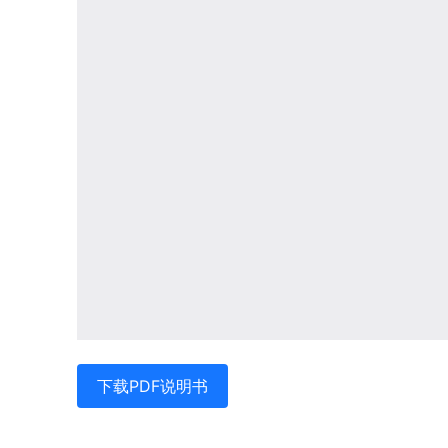
下载PDF说明书